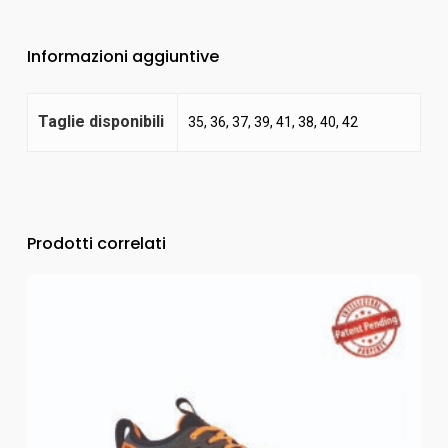
Informazioni aggiuntive
Taglie disponibili
35, 36, 37, 39, 41, 38, 40, 42
Prodotti correlati