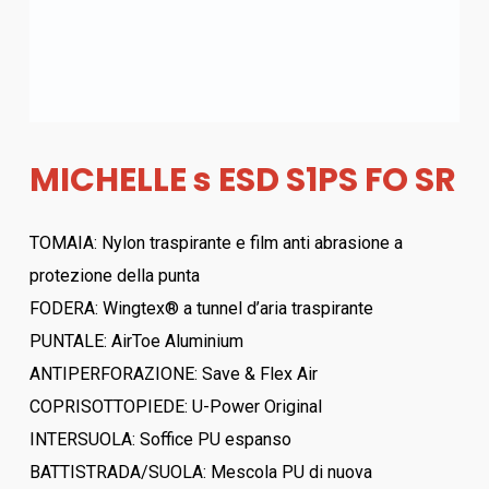
MICHELLE s ESD S1PS FO SR
TOMAIA: Nylon traspirante e film anti abrasione a
protezione della punta
FODERA: Wingtex® a tunnel d’aria traspirante
PUNTALE: AirToe Aluminium
ANTIPERFORAZIONE: Save & Flex Air
COPRISOTTOPIEDE: U-Power Original
INTERSUOLA: Soffice PU espanso
BATTISTRADA/SUOLA: Mescola PU di nuova