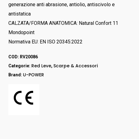
generazione anti abrasione, antiolio, antiscivolo e
antistatica
CALZATA/FORMA ANATOMICA: Natural Confort 11
Mondopoint
Normativa EU: EN ISO 20345:2022
COD:
RV20086
Red Leve
Scarpe & Accessori
Categorie:
,
U-POWER
Brand: