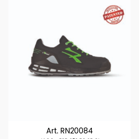
Art. RN20084