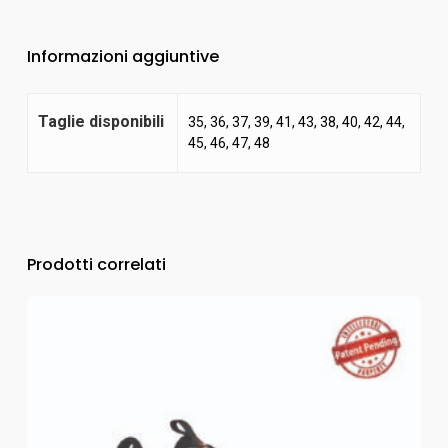
Informazioni aggiuntive
Taglie disponibili
35, 36, 37, 39, 41, 43, 38, 40, 42, 44,
45, 46, 47, 48
Prodotti correlati