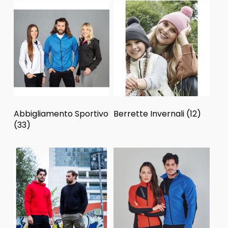
Abbigliamento Sportivo
Berrette Invernali
(12)
(33)