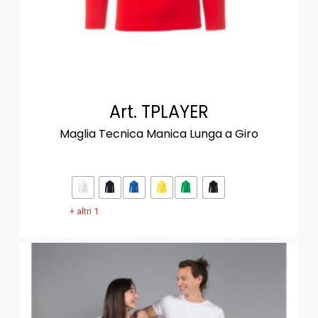
Art. TPLAYER
Maglia Tecnica Manica Lunga a Giro
+ altri 1