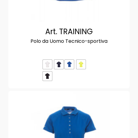
Art. TRAINING
Polo da Uomo Tecnico-sportiva