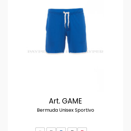
Art. GAME
Bermuda Unisex Sportivo