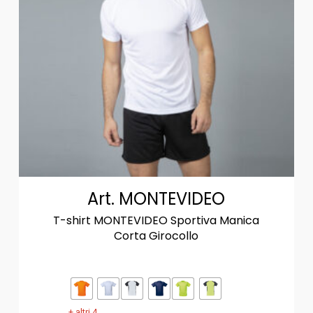
Art. MONTEVIDEO
T-shirt MONTEVIDEO Sportiva Manica
Corta Girocollo
+ altri 4