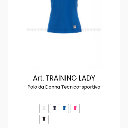
Art. TRAINING LADY
Polo da Donna Tecnico-sportiva