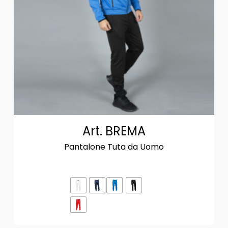
Art. BREMA
Pantalone Tuta da Uomo