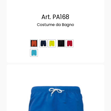
Art. PA168
Costume da Bagno