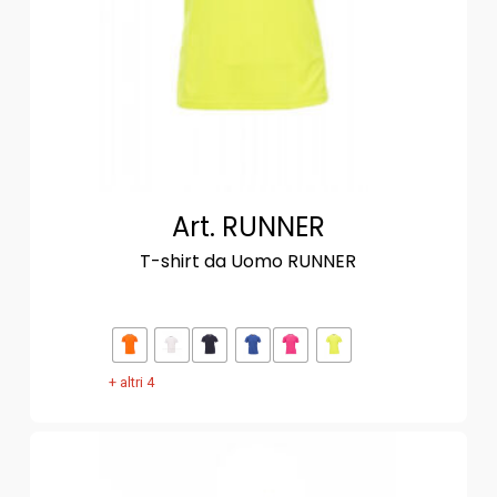
Art. RUNNER
T-shirt da Uomo RUNNER
+ altri 4