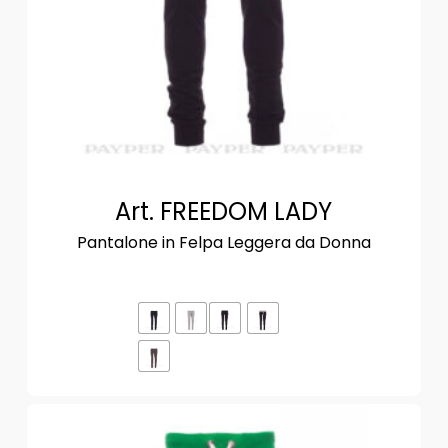
Art. FREEDOM LADY
Pantalone in Felpa Leggera da Donna