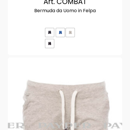
Art. COMBAT
Bermuda da Uomo in Felpa