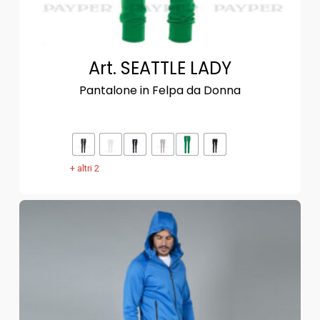
Art. SEATTLE LADY
Pantalone in Felpa da Donna
+ altri 2