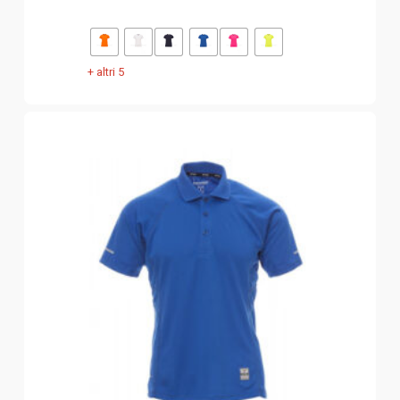
+ altri 5