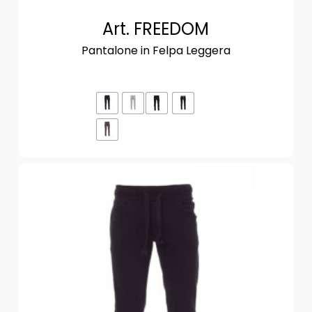
Art. FREEDOM
Pantalone in Felpa Leggera