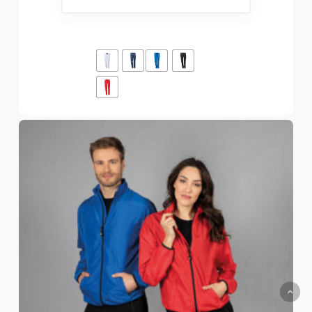
Pantalone Tuta da Donna