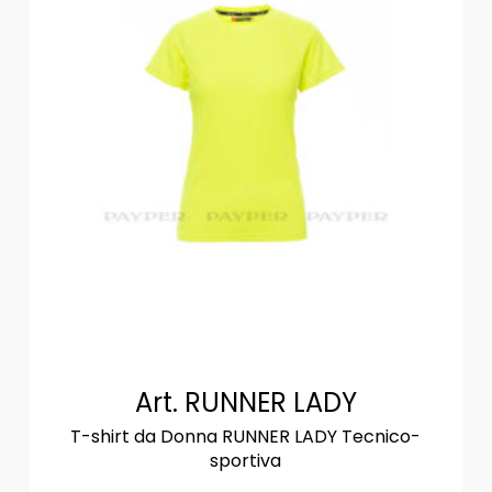
Art. RUNNER LADY
T-shirt da Donna RUNNER LADY Tecnico-
sportiva