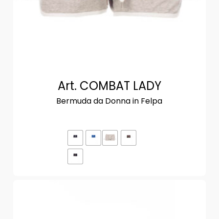
Art. COMBAT LADY
Bermuda da Donna in Felpa