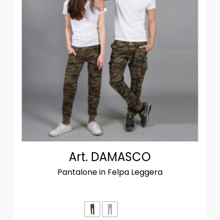
Art. DAMASCO
Pantalone in Felpa Leggera