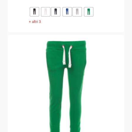
+ altri 3