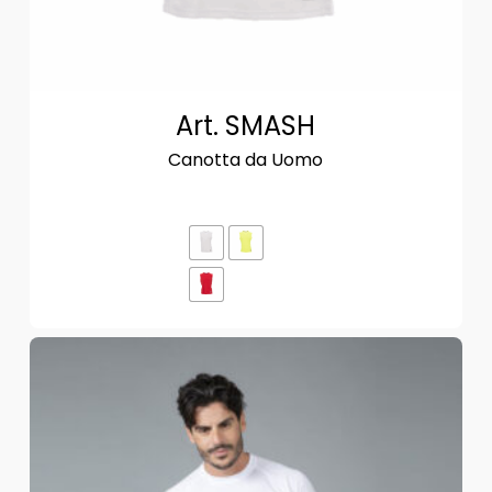
Art. SMASH
Canotta da Uomo