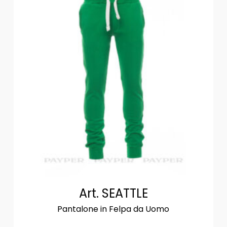
Art. SEATTLE
Pantalone in Felpa da Uomo