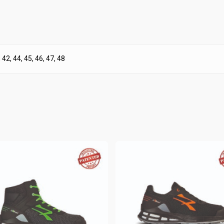
, 42, 44, 45, 46, 47, 48