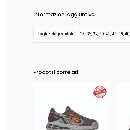
Informazioni aggiuntive
Taglie disponibili
35, 36, 37, 39, 41, 43, 38, 40
Prodotti correlati