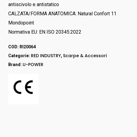
antiscivolo e antistatico
CALZATA/FORMA ANATOMICA: Natural Confort 11
Mondopoint
Normativa EU: EN ISO 20345:2022
COD:
RI20064
RED INDUSTRY
Scarpe & Accessori
Categorie:
,
U-POWER
Brand: