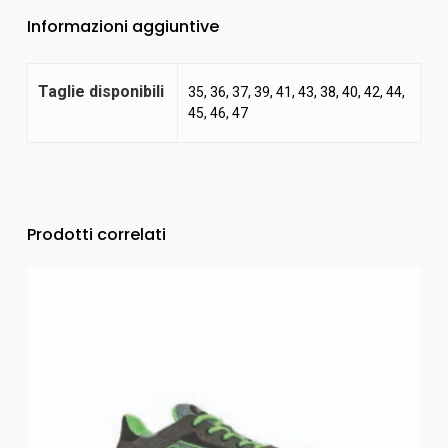
Informazioni aggiuntive
Taglie disponibili
35, 36, 37, 39, 41, 43, 38, 40, 42, 44,
45, 46, 47
Prodotti correlati