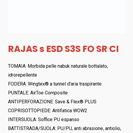
RAJAS s ESD S3S FO SR CI
TOMAIA: Morbida pelle nabuk naturale bottalato,
idrorepellente
FODERA: Wingtex® a tunnel d’aria traspirante
PUNTALE: AirToe Composite
ANTIPERFORAZIONE: Save & Flex® PLUS
COPRISOTTOPIEDE: Antifatica WOW2
INTERSUOLA: Soffice PU espanso
BATTISTRADA/SUOLA: PU/PU, anti abrasione, antiolio,