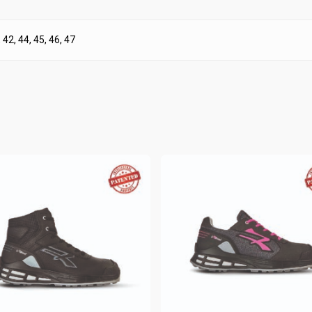
, 42, 44, 45, 46, 47