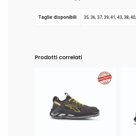
Taglie disponibili
35, 36, 37, 39, 41, 43, 38, 40
Prodotti correlati