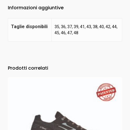
Informazioni aggiuntive
Taglie disponibili
35, 36, 37, 39, 41, 43, 38, 40, 42, 44,
45, 46, 47, 48
Prodotti correlati