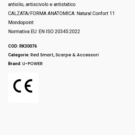
antiolio, antiscivolo e antistatico
CALZATA/FORMA ANATOMICA: Natural Confort 11
Mondopoint
Normativa EU: EN ISO 20345:2022
COD:
RK30076
Red Smart
Scarpe & Accessori
Categorie:
,
U-POWER
Brand: