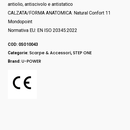
antiolio, antiscivolo e antistatico
CALZATA/FORMA ANATOMICA: Natural Confort 11
Mondopoint
Normativa EU: EN ISO 20345:2022
COD:
0SO10043
Scarpe & Accessori
STEP ONE
Categorie:
,
U-POWER
Brand: