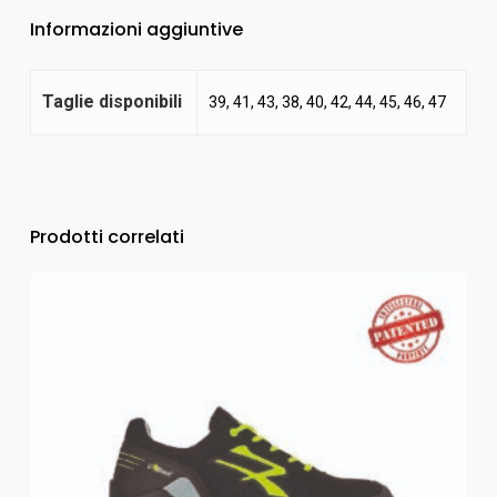
Informazioni aggiuntive
Taglie disponibili
39, 41, 43, 38, 40, 42, 44, 45, 46, 47
Prodotti correlati