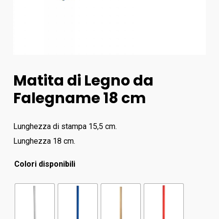
Matita di Legno da
Falegname 18 cm
Lunghezza di stampa 15,5 cm.
Lunghezza 18 cm.
Colori disponibili