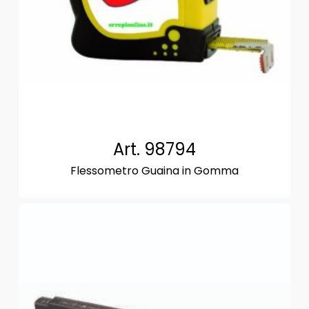
Art. 98794
Flessometro Guaina in Gomma