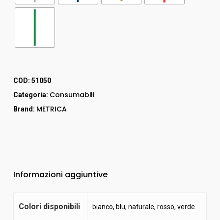
COD:
51050
Consumabili
Categoria:
METRICA
Brand:
Informazioni aggiuntive
Colori disponibili
bianco
,
blu
,
naturale
,
rosso
,
verde