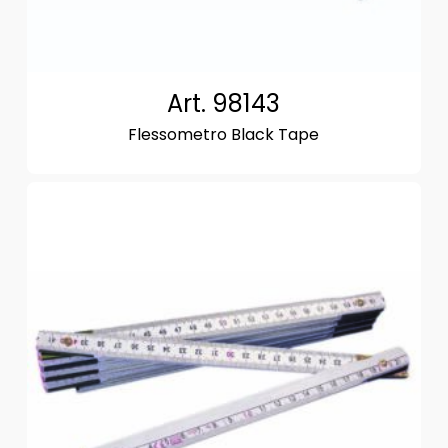
Art. 98143
Flessometro Black Tape