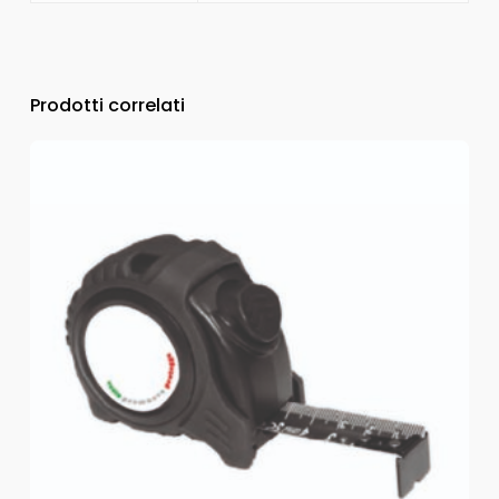
Prodotti correlati