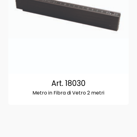
Art. 18030
Metro in Fibra di Vetro 2 metri