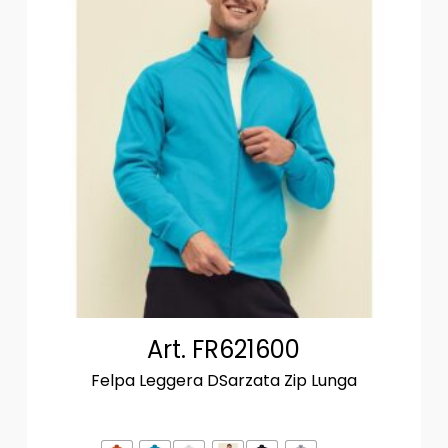
Art. FR621600
Felpa Leggera DSarzata Zip Lunga