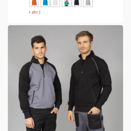
+ altri 2