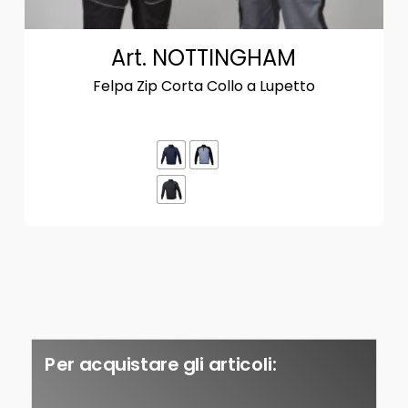
Art. NOTTINGHAM
Felpa Zip Corta Collo a Lupetto
Per acquistare gli articoli: