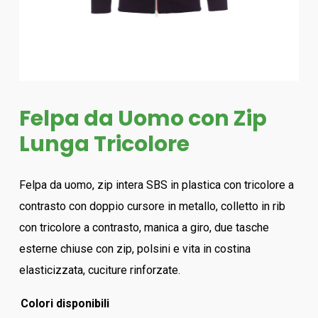
Felpa da Uomo con Zip
Lunga Tricolore
Felpa da uomo, zip intera SBS in plastica con tricolore a
contrasto con doppio cursore in metallo, colletto in rib
con tricolore a contrasto, manica a giro, due tasche
esterne chiuse con zip, polsini e vita in costina
elasticizzata, cuciture rinforzate.
Colori disponibili