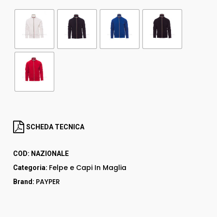
SCHEDA TECNICA
COD:
NAZIONALE
Felpe e Capi In Maglia
Categoria:
PAYPER
Brand: