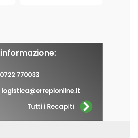
 informazione:
0722 770033
logistica@errepionline.it
Tutti i Recapiti