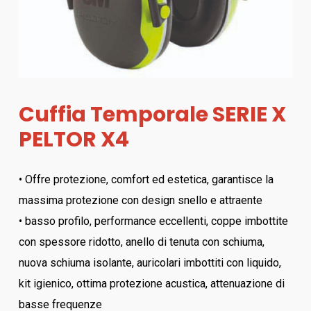
Cuffia Temporale SERIE X
PELTOR X4
• Offre protezione, comfort ed estetica, garantisce la
massima protezione con design snello e attraente
• basso profilo, performance eccellenti, coppe imbottite
con spessore ridotto, anello di tenuta con schiuma,
nuova schiuma isolante, auricolari imbottiti con liquido,
kit igienico, ottima protezione acustica, attenuazione di
basse frequenze