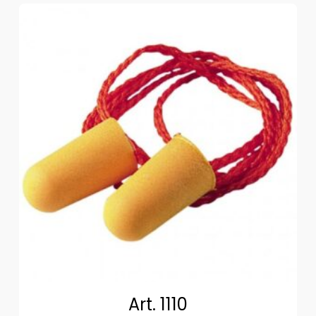
Art. 1110