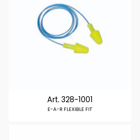
Art. 328-1001
E-A-R FLEXIBLE FIT