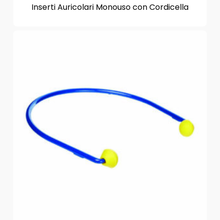
Inserti Auricolari Monouso con Cordicella