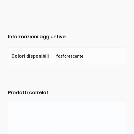
Informazioni aggiuntive
Colori disponibili
fosforescente
Prodotti correlati