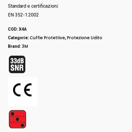
Standard e certificazioni:
EN 352-1:2002
COD:
X4A
Cuffie Protettive
Protezione Udito
Categorie:
,
3M
Brand: