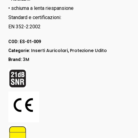
• schiuma a lenta riespansione
Standard e certificazioni:
EN 352-2:2002
COD:
ES-01-009
Inserti Auricolari
Protezione Udito
Categorie:
,
3M
Brand: