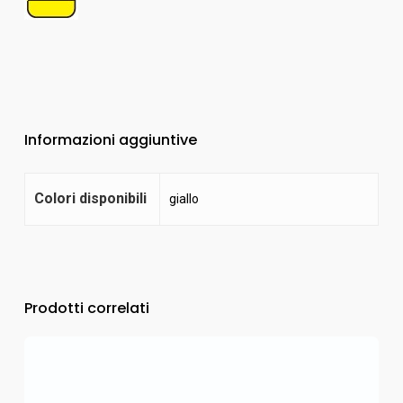
Informazioni aggiuntive
Colori disponibili
giallo
Prodotti correlati