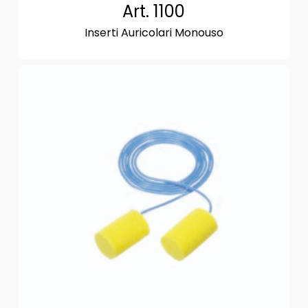
Art. 1100
Inserti Auricolari Monouso