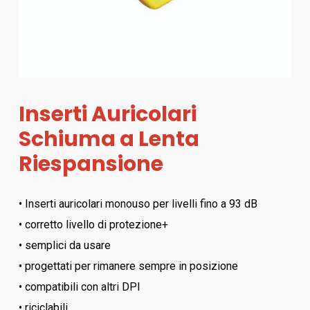
Inserti Auricolari
Schiuma a Lenta
Riespansione
• Inserti auricolari monouso per livelli fino a 93 dB
• corretto livello di protezione+
• semplici da usare
• progettati per rimanere sempre in posizione
• compatibili con altri DPI
• riciclabili