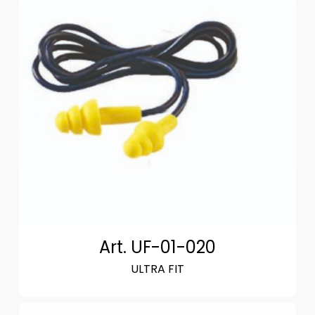
Art. UF-01-020
ULTRA FIT