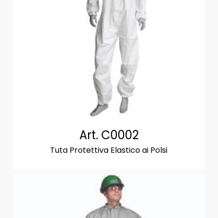
Art. C0002
Tuta Protettiva Elastico ai Polsi