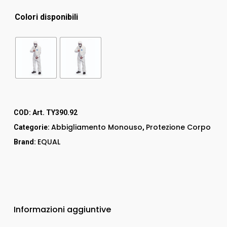
Colori disponibili
COD:
Art. TY390.92
Abbigliamento Monouso
Protezione Corpo
Categorie:
,
EQUAL
Brand:
Informazioni aggiuntive