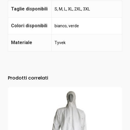
Taglie disponibili
S, M, L, XL, 2XL, 3XL
Colori disponibili
bianco
,
verde
Materiale
Tyvek
Prodotti correlati