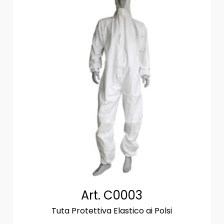
Art. C0003
Tuta Protettiva Elastico ai Polsi