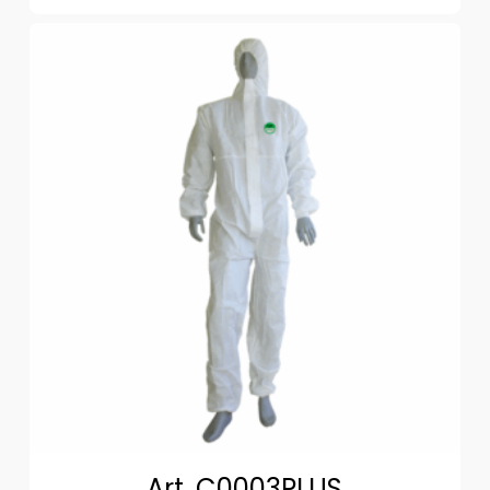
Art. C0003PLUS