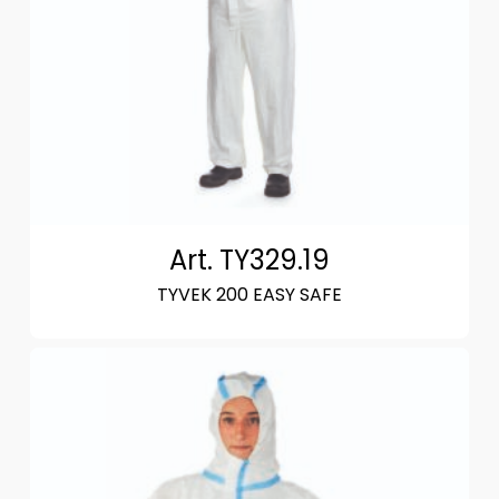
Art. TY329.19
TYVEK 200 EASY SAFE