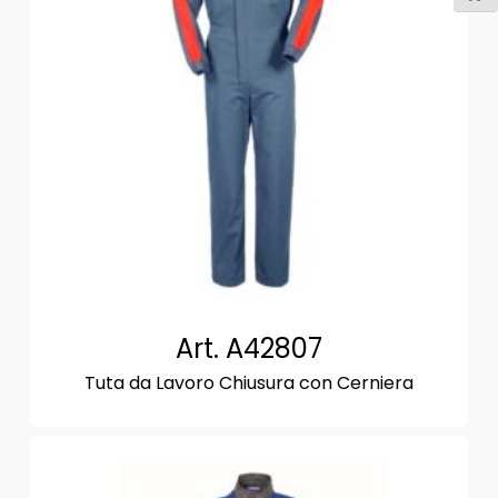
Art. A42807
Tuta da Lavoro Chiusura con Cerniera