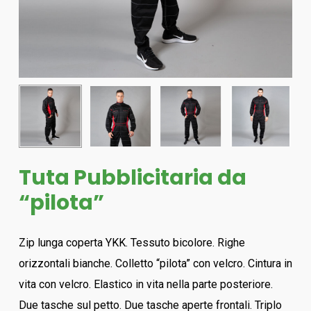
Tuta Pubblicitaria da
“pilota”
Zip lunga coperta YKK. Tessuto bicolore. Righe
orizzontali bianche. Colletto “pilota” con velcro. Cintura in
vita con velcro. Elastico in vita nella parte posteriore.
Due tasche sul petto. Due tasche aperte frontali. Triplo