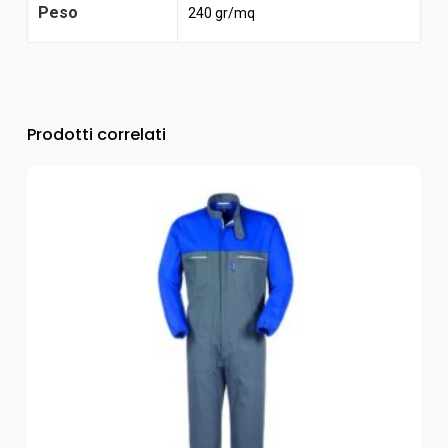
Peso
240 gr/mq
Prodotti correlati