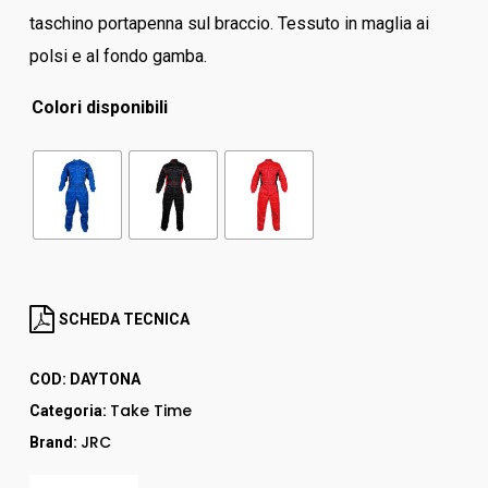
taschino portapenna sul braccio. Tessuto in maglia ai
polsi e al fondo gamba.
Colori disponibili
SCHEDA TECNICA
COD:
DAYTONA
Take Time
Categoria:
JRC
Brand: