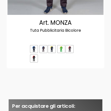
Art. MONZA
Tuta Pubblicitaria Bicolore
Per acquistare gli articoli: