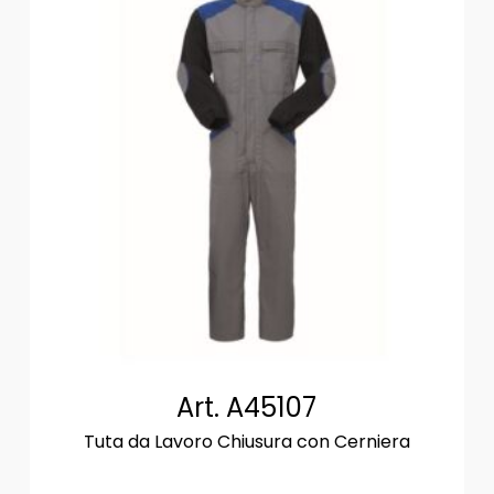
Art. A45107
Tuta da Lavoro Chiusura con Cerniera