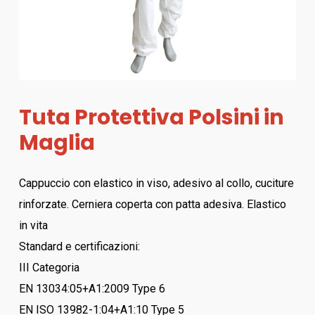
Tuta Protettiva Polsini in
Maglia
Cappuccio con elastico in viso, adesivo al collo, cuciture
rinforzate. Cerniera coperta con patta adesiva. Elastico
in vita
Standard e certificazioni:
III Categoria
EN 13034:05+A1:2009 Type 6
EN ISO 13982-1:04+A1:10 Type 5