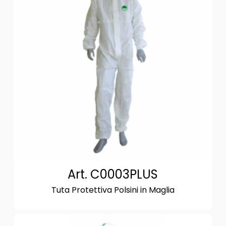
Art. C0003PLUS
Tuta Protettiva Polsini in Maglia