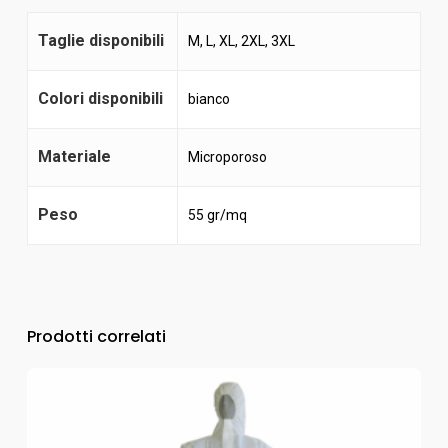
Taglie disponibili
M, L, XL, 2XL, 3XL
Colori disponibili
bianco
Materiale
Microporoso
Peso
55 gr/mq
Prodotti correlati