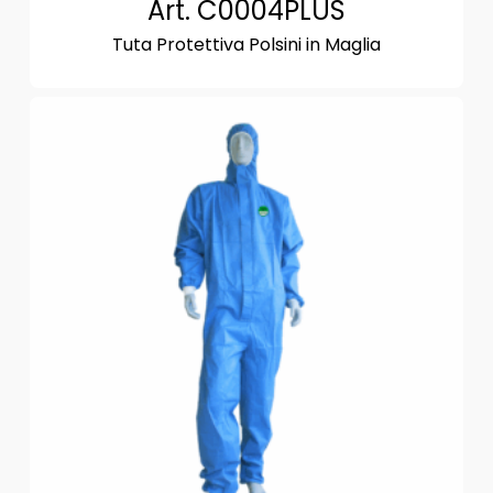
Art. C0004PLUS
Tuta Protettiva Polsini in Maglia