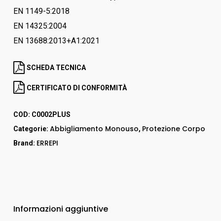
EN 1149-5:2018
EN 14325:2004
EN 13688:2013+A1:2021
SCHEDA TECNICA
CERTIFICATO DI CONFORMITÀ
COD:
C0002PLUS
Abbigliamento Monouso
Protezione Corpo
Categorie:
,
ERREPI
Brand:
Informazioni aggiuntive