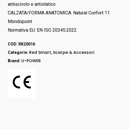
antiscivolo e antistatico
CALZATA/FORMA ANATOMICA: Natural Confort 11
Mondopoint
Normativa EU: EN ISO 20345:2022
COD:
RK20016
Red Smart
Scarpe & Accessori
Categorie:
,
U-POWER
Brand: