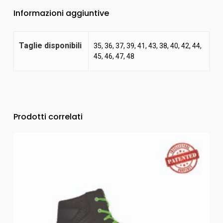
Informazioni aggiuntive
Taglie disponibili
35, 36, 37, 39, 41, 43, 38, 40, 42, 44,
45, 46, 47, 48
Prodotti correlati