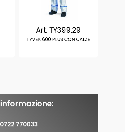
Art. TY399.29
TYVEK 600 PLUS CON CALZE
 informazione:
0722 770033