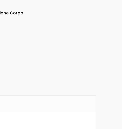
zione Corpo