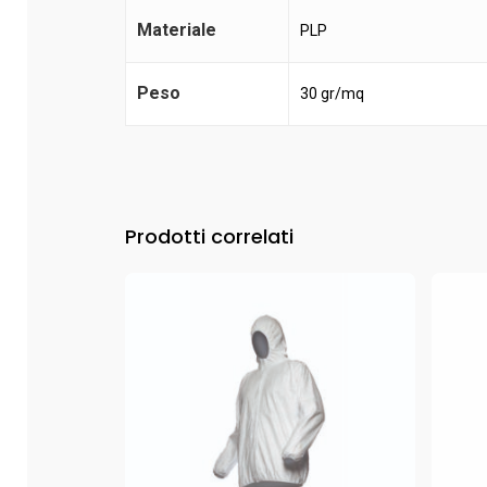
Materiale
PLP
Peso
30 gr/mq
Prodotti correlati