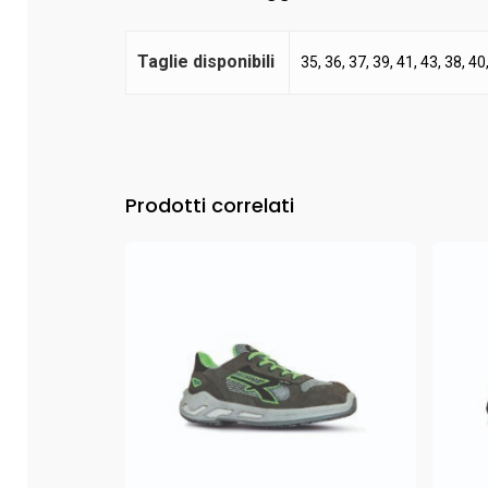
Taglie disponibili
35, 36, 37, 39, 41, 43, 38, 40
Prodotti correlati