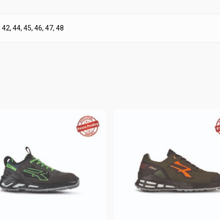
, 42, 44, 45, 46, 47, 48