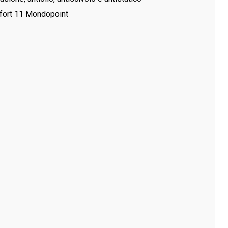
ort 11 Mondopoint