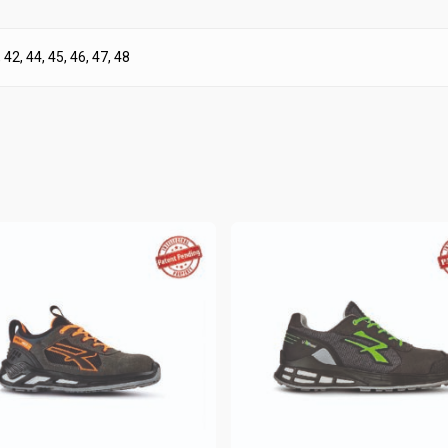
, 42, 44, 45, 46, 47, 48