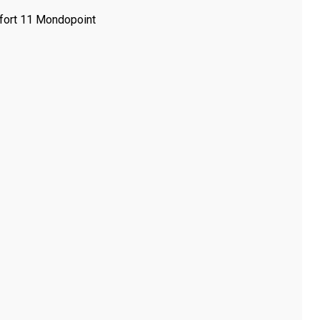
ort 11 Mondopoint