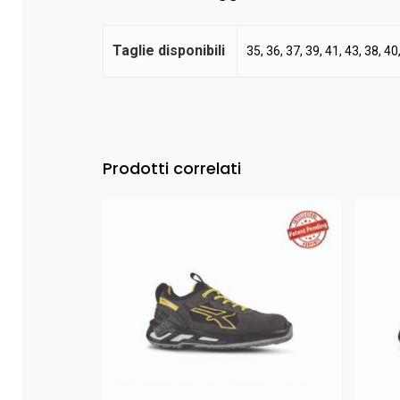
Taglie disponibili
35, 36, 37, 39, 41, 43, 38, 40
Prodotti correlati