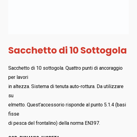
Sacchetto di 10 Sottogola
Sacchetto di 10 sottogola. Quattro punti di ancoraggio
per lavori
in altezza. Sistema di tenuta auto-rottura. Da utilizzare
su
elmetto. Quest’accessorio risponde al punto 5.1.4 (basi
fisse
di pesca del frontalino) della norma EN397.