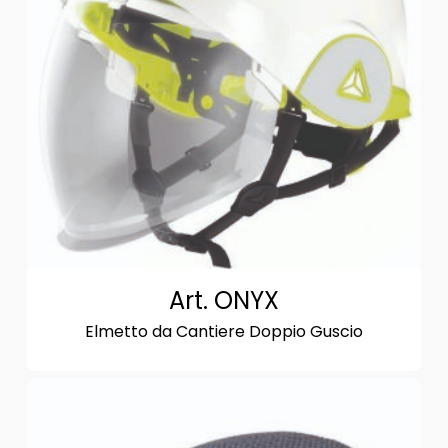
Art. ONYX
Elmetto da Cantiere Doppio Guscio