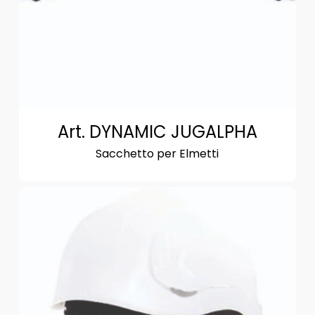
Art. DYNAMIC JUGALPHA
Sacchetto per Elmetti