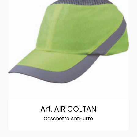
Art. AIR COLTAN
Caschetto Anti-urto