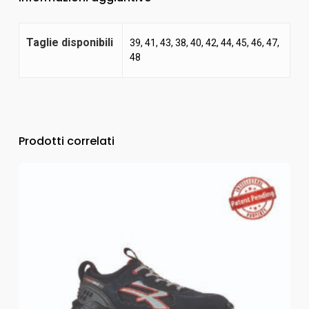
Taglie disponibili
39, 41, 43, 38, 40, 42, 44, 45, 46, 47,
48
Prodotti correlati