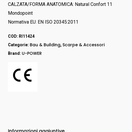
CALZATA/FORMA ANATOMICA: Natural Confort 11
Mondopoint
Normativa EU: EN ISO 20345:2011
COD:
RI11424
Bau & Building
Scarpe & Accessori
Categorie:
,
U-POWER
Brand:
Informazioni aggiuntive