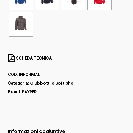
SCHEDA TECNICA
COD:
INFORMAL
Giubbotti e Soft Shell
Categoria:
PAYPER
Brand:
Informazioni aggiuntive