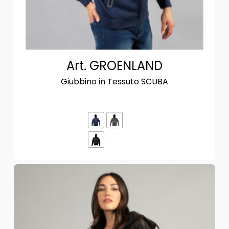
Art. GROENLAND
Giubbino in Tessuto SCUBA