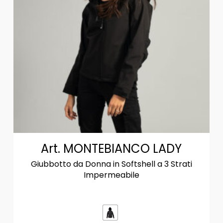
Art. MONTEBIANCO LADY
Giubbotto da Donna in Softshell a 3 Strati
Impermeabile