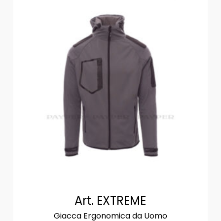
Art. EXTREME
Giacca Ergonomica da Uomo