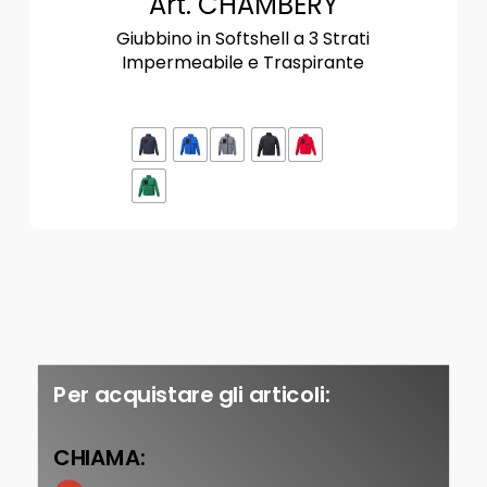
Art. CHAMBERY
Giubbino in Softshell a 3 Strati
Impermeabile e Traspirante
Per acquistare gli articoli:
CHIAMA: