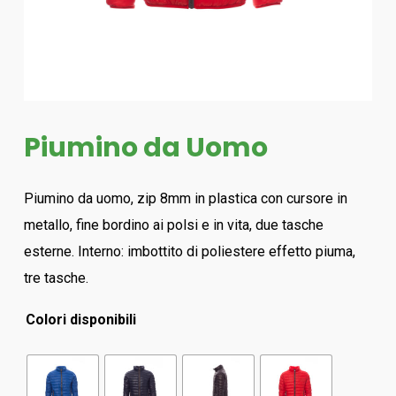
Piumino da Uomo
Piumino da uomo, zip 8mm in plastica con cursore in
metallo, fine bordino ai polsi e in vita, due tasche
esterne. Interno: imbottito di poliestere effetto piuma,
tre tasche.
Colori disponibili