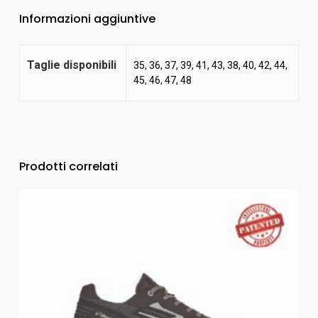
Informazioni aggiuntive
Taglie disponibili
35, 36, 37, 39, 41, 43, 38, 40, 42, 44,
45, 46, 47, 48
Prodotti correlati