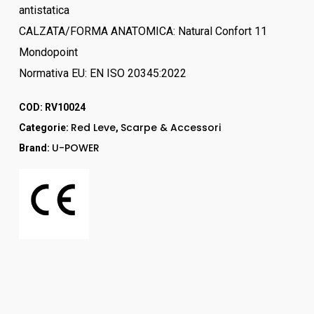
antistatica
CALZATA/FORMA ANATOMICA: Natural Confort 11
Mondopoint
Normativa EU: EN ISO 20345:2022
COD:
RV10024
Red Leve
Scarpe & Accessori
Categorie:
,
U-POWER
Brand: