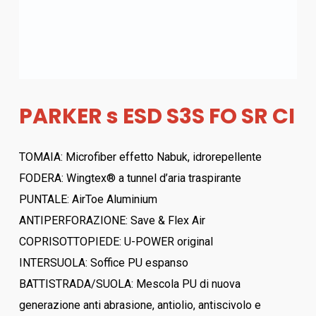
PARKER s ESD S3S FO SR CI
TOMAIA: Microfiber effetto Nabuk, idrorepellente
FODERA: Wingtex® a tunnel d’aria traspirante
PUNTALE: AirToe Aluminium
ANTIPERFORAZIONE: Save & Flex Air
COPRISOTTOPIEDE: U-POWER original
INTERSUOLA: Soffice PU espanso
BATTISTRADA/SUOLA: Mescola PU di nuova
generazione anti abrasione, antiolio, antiscivolo e