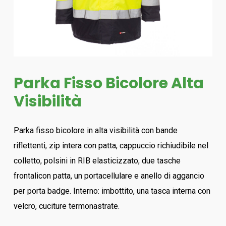
Parka Fisso Bicolore Alta
Visibilità
Parka fisso bicolore in alta visibilità con bande
riflettenti, zip intera con patta, cappuccio richiudibile nel
colletto, polsini in RIB elasticizzato, due tasche
frontalicon patta, un portacellulare e anello di aggancio
per porta badge. Interno: imbottito, una tasca interna con
velcro, cuciture termonastrate.