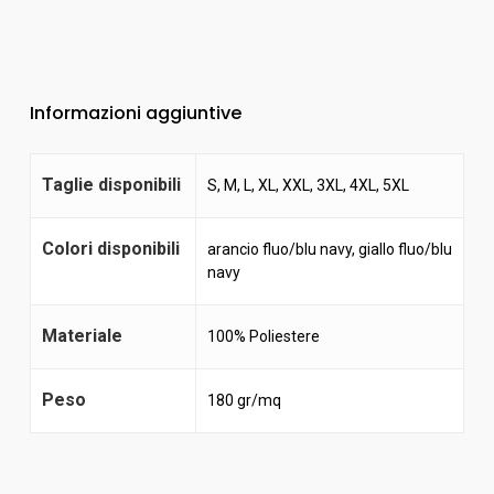
Informazioni aggiuntive
Taglie disponibili
S, M, L, XL, XXL, 3XL, 4XL, 5XL
Colori disponibili
arancio fluo/blu navy
,
giallo fluo/blu
navy
Materiale
100% Poliestere
Peso
180 gr/mq