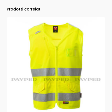
Prodotti correlati