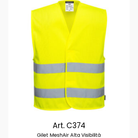
Art. C374
Gilet MeshAir Alta Visibilità