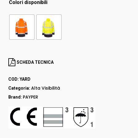
Colori disponibili
SCHEDA TECNICA
COD:
YARD
Alta Visibilità
Categoria:
PAYPER
Brand: