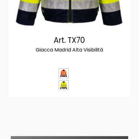
Art. TX70
Giacca Madrid Alta Visibilità