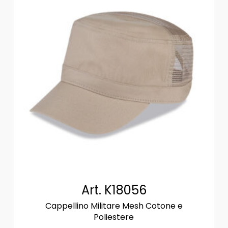
Art. K18056
Cappellino Militare Mesh Cotone e
Poliestere