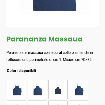
Parananza Massaua
Parananza in massaua con lacci al collo e ai fianchi in
fettuccia, orlo perimetrale di cm 1. Misure cm 70×85.
Colori disponibili