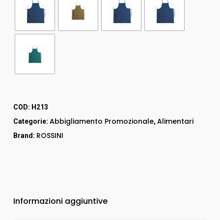
COD:
H213
Abbigliamento Promozionale
Alimentari
Categorie:
,
ROSSINI
Brand:
Informazioni aggiuntive