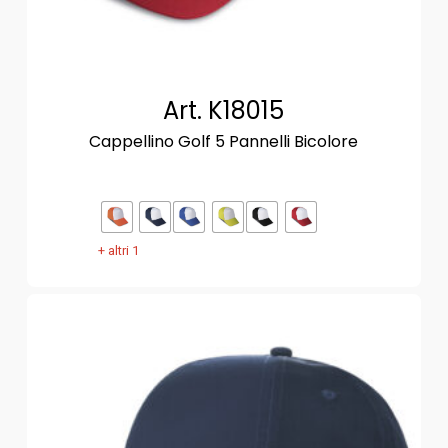
Art. K18015
Cappellino Golf 5 Pannelli Bicolore
+ altri 1