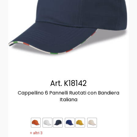
Art. K18142
Cappellino 6 Pannelli Ruotati con Bandiera
Italiana
+ altri 3