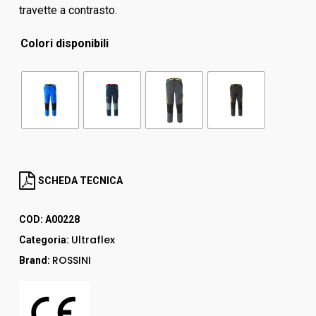
travette a contrasto.
Colori disponibili
SCHEDA TECNICA
COD:
A00228
Ultraflex
Categoria:
ROSSINI
Brand: