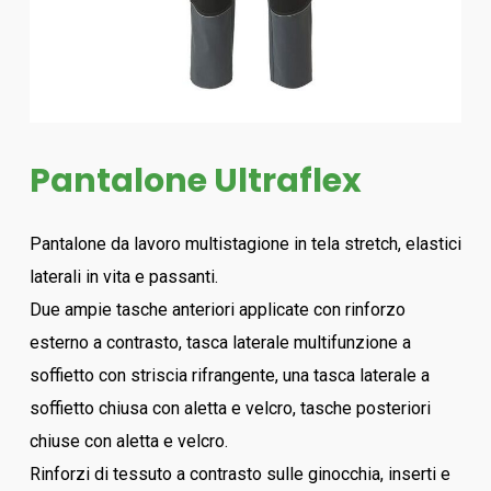
Pantalone Ultraflex
Pantalone da lavoro multistagione in tela stretch, elastici
laterali in vita e passanti.
Due ampie tasche anteriori applicate con rinforzo
esterno a contrasto, tasca laterale multifunzione a
soffietto con striscia rifrangente, una tasca laterale a
soffietto chiusa con aletta e velcro, tasche posteriori
chiuse con aletta e velcro.
Rinforzi di tessuto a contrasto sulle ginocchia, inserti e