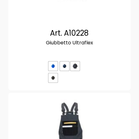
Art. A10228
Giubbetto Ultraflex