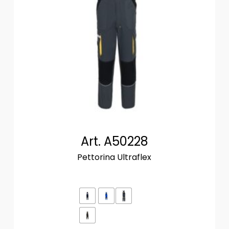
Art. A50228
Pettorina Ultraflex