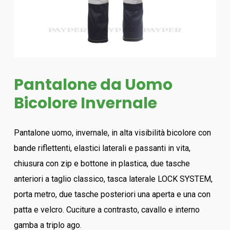
Pantalone da Uomo
Bicolore Invernale
Pantalone uomo, invernale, in alta visibilità bicolore con
bande riflettenti, elastici laterali e passanti in vita,
chiusura con zip e bottone in plastica, due tasche
anteriori a taglio classico, tasca laterale LOCK SYSTEM,
porta metro, due tasche posteriori una aperta e una con
patta e velcro. Cuciture a contrasto, cavallo e interno
gamba a triplo ago.