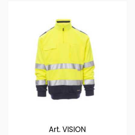
Art. VISION