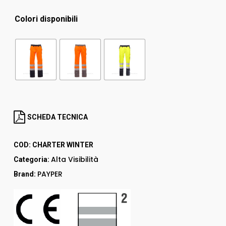
Colori disponibili
SCHEDA TECNICA
COD:
CHARTER WINTER
Alta Visibilità
Categoria:
PAYPER
Brand: