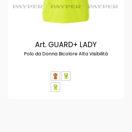
Art. GUARD+ LADY
Polo da Donna Bicolore Alta Visibilità