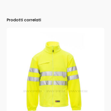
Prodotti correlati