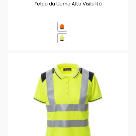
Felpa da Uomo Alta Visibilità