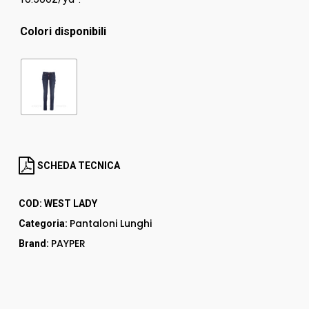
Colori disponibili
SCHEDA TECNICA
COD:
WEST LADY
Pantaloni Lunghi
Categoria:
PAYPER
Brand: