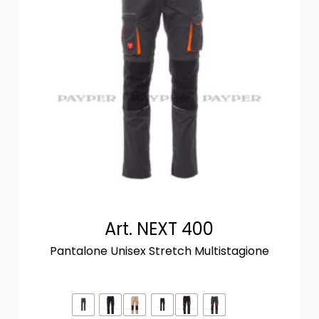
Art. NEXT 400
Pantalone Unisex Stretch Multistagione