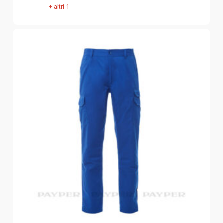
+ altri 1