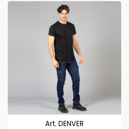
Art. DENVER