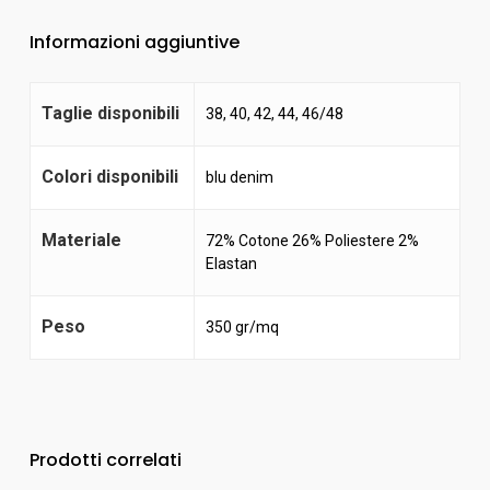
Informazioni aggiuntive
Taglie disponibili
38, 40, 42, 44, 46/48
Colori disponibili
blu denim
Materiale
72% Cotone 26% Poliestere 2%
Elastan
Peso
350 gr/mq
Prodotti correlati