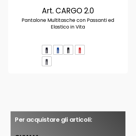
Art. CARGO 2.0
Pantalone Multitasche con Passanti ed
Elastico in Vita
Per acquistare gli articoli: