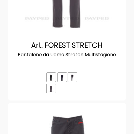
Art. FOREST STRETCH
Pantalone da Uomo Stretch Multistagione