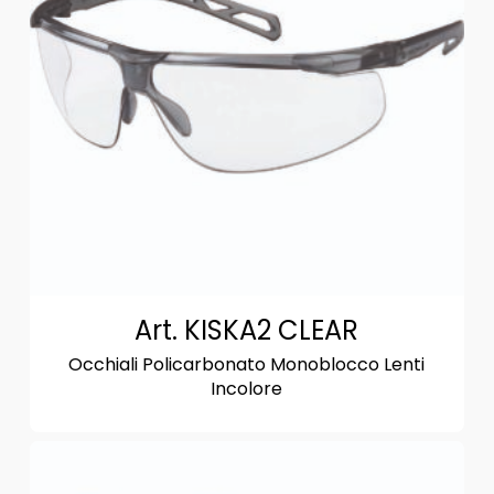
Art. KISKA2 CLEAR
Occhiali Policarbonato Monoblocco Lenti
Incolore