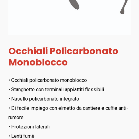
Occhiali Policarbonato
Monoblocco
• Occhiali policarbonato monoblocco
• Stanghette con terminali appiattiti flessibili
• Nasello policarbonato integrato
• Di facile impiego con elmetto da cantiere e cuffie anti-
rumore
• Protezioni laterali
• Lenti fumè