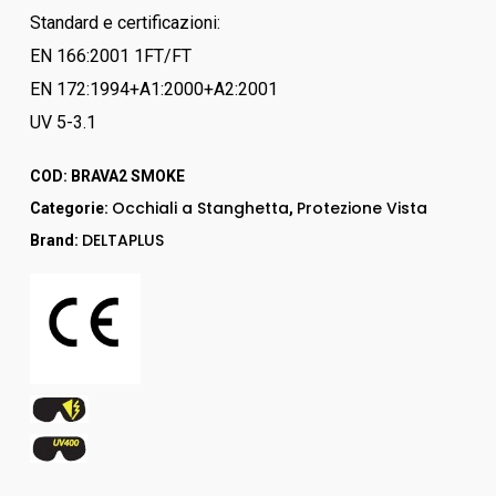
Standard e certificazioni:
EN 166:2001 1FT/FT
EN 172:1994+A1:2000+A2:2001
UV 5-3.1
COD:
BRAVA2 SMOKE
Occhiali a Stanghetta
Protezione Vista
Categorie:
,
DELTAPLUS
Brand: