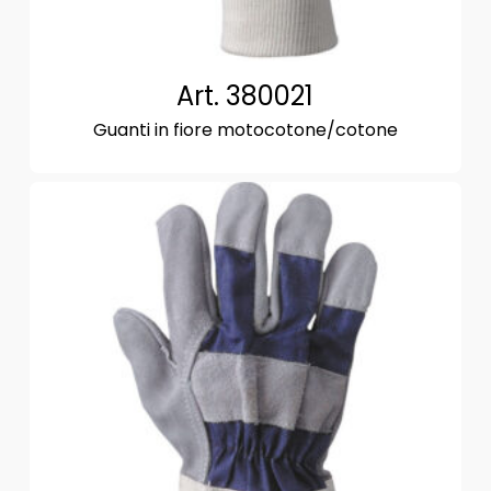
Art. 380021
Guanti in fiore motocotone/cotone