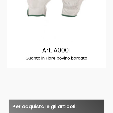
Art. A0001
Guanto in Fiore bovino bordato
Per acquistare gli articoli: