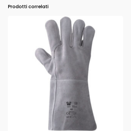
Prodotti correlati