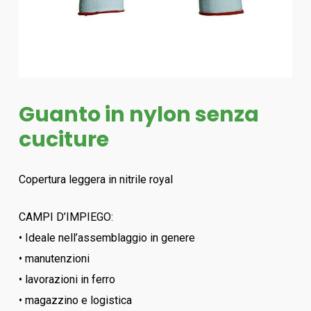
Guanto in nylon senza
cuciture
Copertura leggera in nitrile royal
CAMPI D’IMPIEGO:
• Ideale nell’assemblaggio in genere
• manutenzioni
• lavorazioni in ferro
• magazzino e logistica