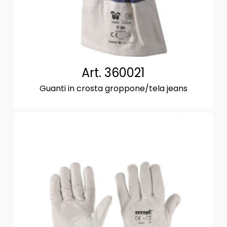
Art. 360021
Guanti in crosta groppone/tela jeans