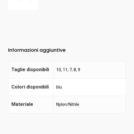
Informazioni aggiuntive
Taglie disponibili
10, 11, 7, 8, 9
Colori disponibili
blu
Materiale
Nylon/Nitrile