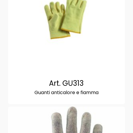
Art. GU313
Guanti anticalore e fiamma