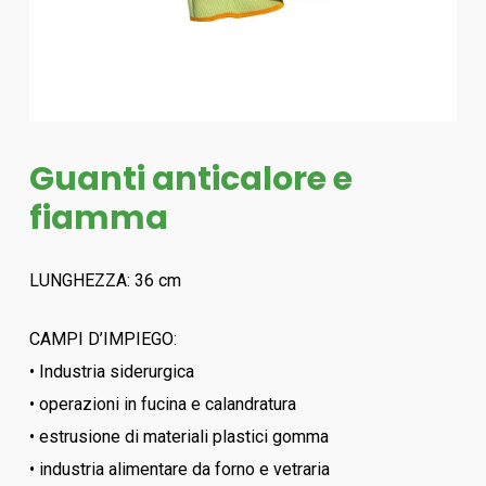
Guanti anticalore e
fiamma
LUNGHEZZA: 36 cm
CAMPI D’IMPIEGO:
• Industria siderurgica
• operazioni in fucina e calandratura
• estrusione di materiali plastici gomma
• industria alimentare da forno e vetraria