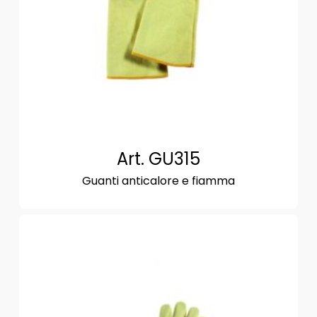
Art. GU315
Guanti anticalore e fiamma