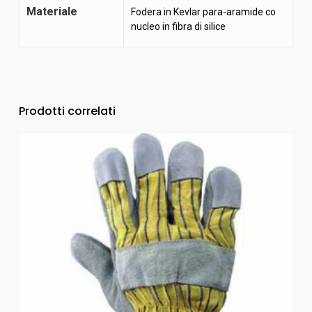
Materiale
Fodera in Kevlar para-aramide co
nucleo in fibra di silice
Prodotti correlati