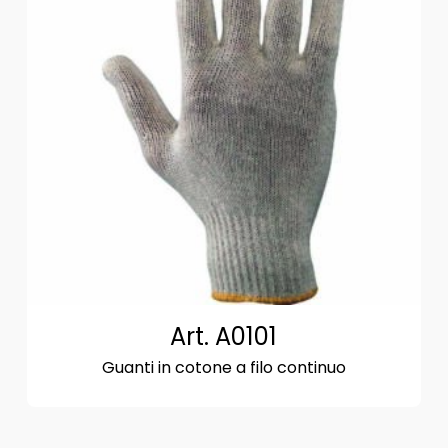
Art. A0101
Guanti in cotone a filo continuo