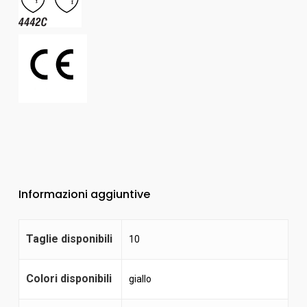
Informazioni aggiuntive
Taglie disponibili
10
Colori disponibili
giallo