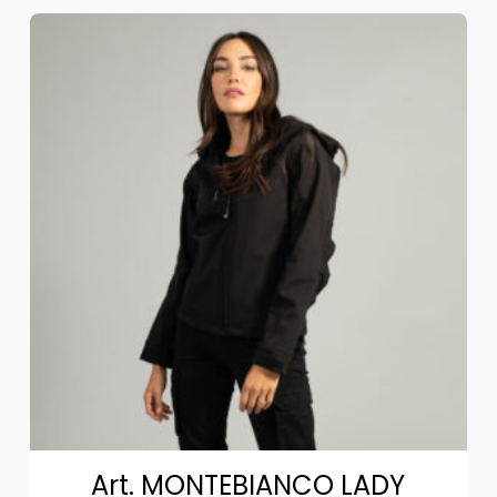
Art. MONTEBIANCO LADY