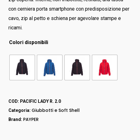
con cerniera porta smartphone con predisposizione per
cavo, zip al petto e schiena per agevolare stampe e
ricami.
Colori disponibili
COD:
PACIFIC LADY R. 2.0
Giubbotti e Soft Shell
Categoria:
PAYPER
Brand: