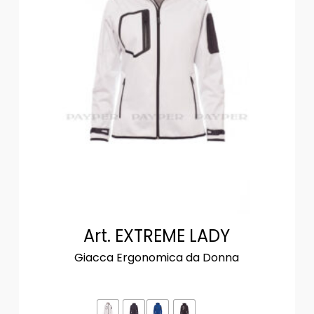
Art. EXTREME LADY
Giacca Ergonomica da Donna