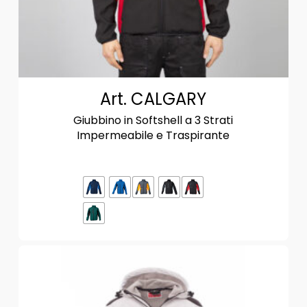
Art. CALGARY
Giubbino in Softshell a 3 Strati
Impermeabile e Traspirante