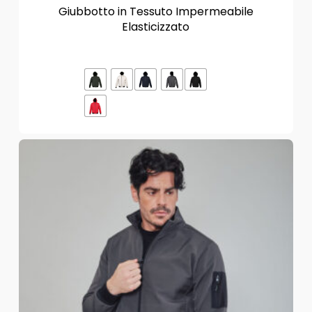
Giubbotto in Tessuto Impermeabile
Elasticizzato