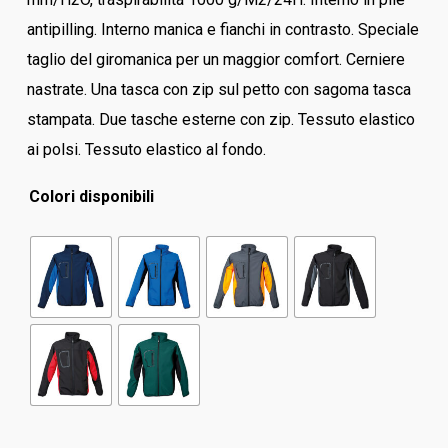
antipilling. Interno manica e fianchi in contrasto. Speciale
taglio del giromanica per un maggior comfort. Cerniere
nastrate. Una tasca con zip sul petto con sagoma tasca
stampata. Due tasche esterne con zip. Tessuto elastico
ai polsi. Tessuto elastico al fondo.
Colori disponibili