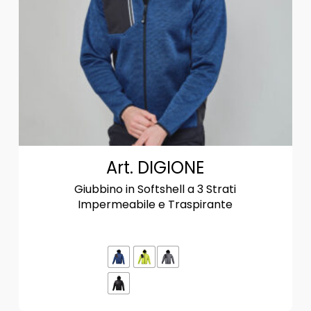
Art. DIGIONE
Giubbino in Softshell a 3 Strati
Impermeabile e Traspirante