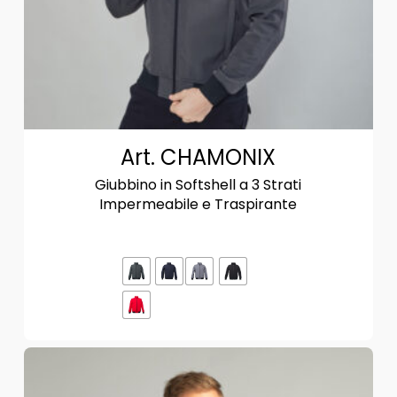
Art. CHAMONIX
Giubbino in Softshell a 3 Strati
Impermeabile e Traspirante