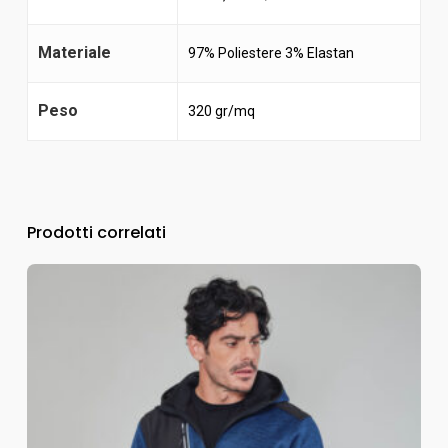
Materiale
97% Poliestere 3% Elastan
Peso
320 gr/mq
Prodotti correlati