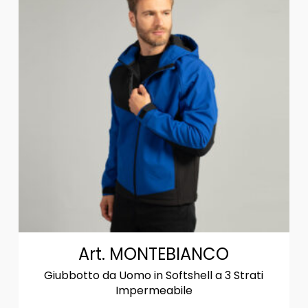
Art. MONTEBIANCO
Giubbotto da Uomo in Softshell a 3 Strati
Impermeabile