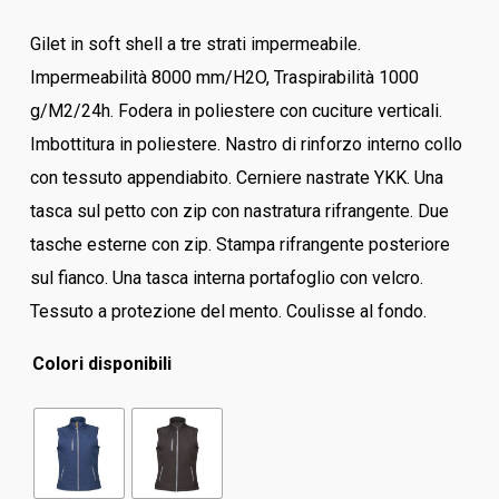
Gilet in soft shell a tre strati impermeabile.
Impermeabilità 8000 mm/H2O, Traspirabilità 1000
g/M2/24h. Fodera in poliestere con cuciture verticali.
Imbottitura in poliestere. Nastro di rinforzo interno collo
con tessuto appendiabito. Cerniere nastrate YKK. Una
tasca sul petto con zip con nastratura rifrangente. Due
tasche esterne con zip. Stampa rifrangente posteriore
sul fianco. Una tasca interna portafoglio con velcro.
Tessuto a protezione del mento. Coulisse al fondo.
Colori disponibili