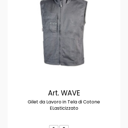
Art. WAVE
Gilet da Lavoro in Tela di Cotone
ELasticizzato