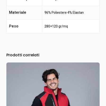
Materiale
96% Poliestere 4% Elastan
Peso
280+120 gr/mq
Prodotti correlati