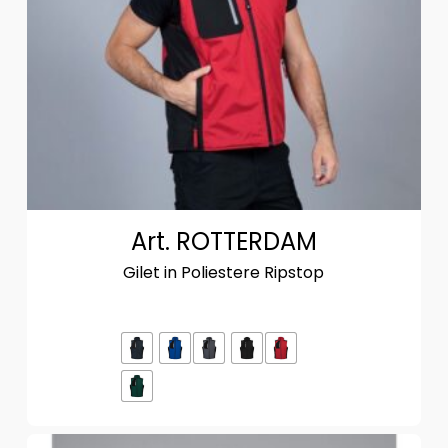
Art. ROTTERDAM
Gilet in Poliestere Ripstop