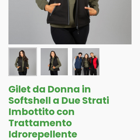
Gilet da Donna in
Softshell a Due Strati
Imbottito con
Trattamento
Idrorepellente