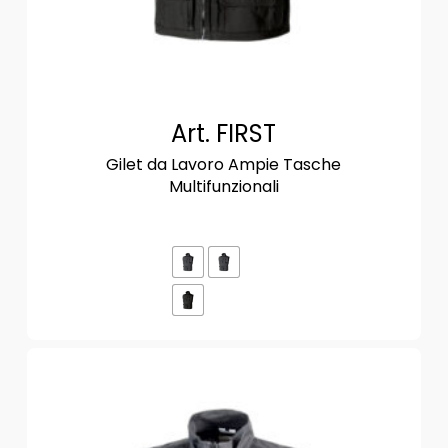
Art. FIRST
Gilet da Lavoro Ampie Tasche
Multifunzionali