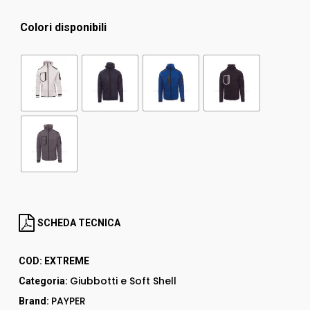
Colori disponibili
SCHEDA TECNICA
COD:
EXTREME
Giubbotti e Soft Shell
Categoria:
PAYPER
Brand: