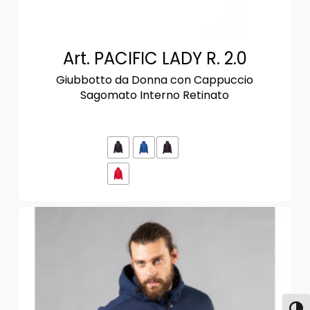
Art. PACIFIC LADY R. 2.0
Giubbotto da Donna con Cappuccio
Sagomato Interno Retinato