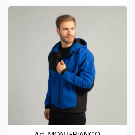
Art. MONTEBIANCO