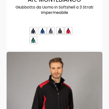
Giubbotto da Uomo in Softshell a 3 Strati
Impermeabile