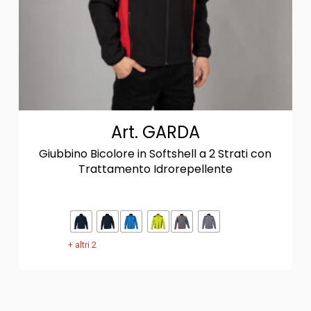
Art. GARDA
Giubbino Bicolore in Softshell a 2 Strati con
Trattamento Idrorepellente
+ altri 2