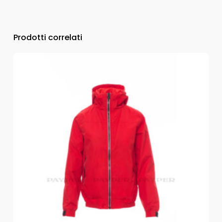
Prodotti correlati