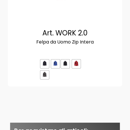
Art. WORK 2.0
Felpa da Uomo Zip Intera