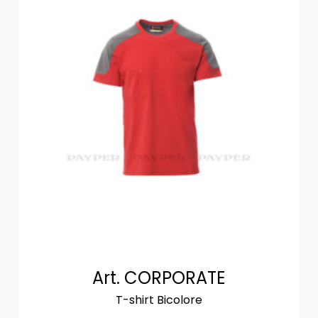
Art. CORPORATE
T-shirt Bicolore