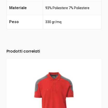
Materiale
93% Poliestere 7% Poliestere
Peso
330 gr/mq
Prodotti correlati