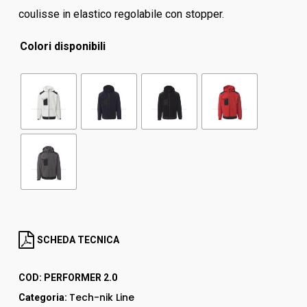
coulisse in elastico regolabile con stopper.
Colori disponibili
SCHEDA TECNICA
COD:
PERFORMER 2.0
Tech-nik Line
Categoria: