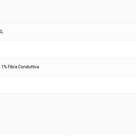
XL
 1% Fibra Conduttiva