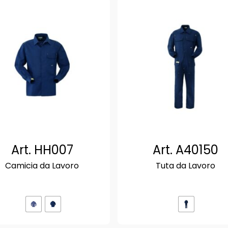
Art. HH007
Art. A40150
Camicia da Lavoro
Tuta da Lavoro