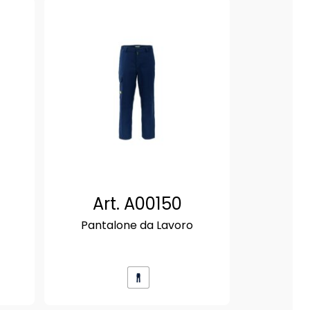
Art. A00150
Pantalone da Lavoro