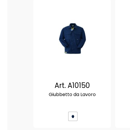
Art. A10150
Giubbetto da Lavoro