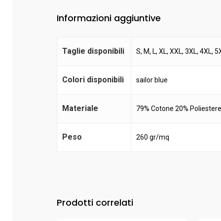
Informazioni aggiuntive
Taglie disponibili
S, M, L, XL, XXL, 3XL, 4XL, 5
Colori disponibili
sailor blue
Materiale
79% Cotone 20% Poliestere
Peso
260 gr/mq
Prodotti correlati