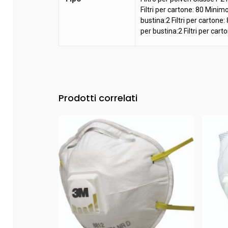
Filtri per cartone: 80 Minim
bustina:2 Filtri per cartone
per bustina:2 Filtri per car
Prodotti correlati