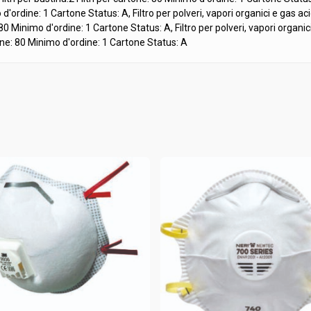
o d'ordine: 1 Cartone Status: A
,
Filtro per polveri, vapori organici e gas ac
: 80 Minimo d'ordine: 1 Cartone Status: A
,
Filtro per polveri, vapori organi
tone: 80 Minimo d'ordine: 1 Cartone Status: A