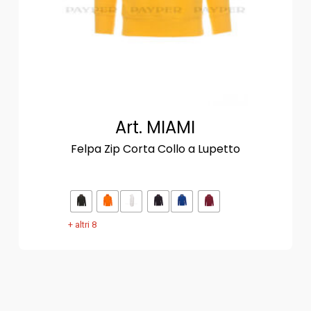
Art. MIAMI
Felpa Zip Corta Collo a Lupetto
+ altri 8