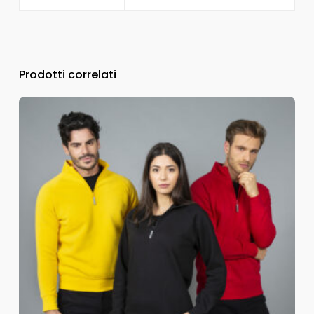
Prodotti correlati