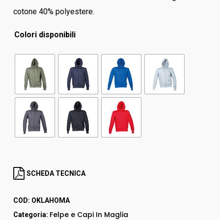
cotone 40% polyestere.
Colori disponibili
SCHEDA TECNICA
COD:
OKLAHOMA
Felpe e Capi In Maglia
Categoria: