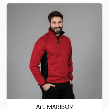
Art. MARIBOR