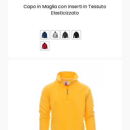
Capo in Maglia con Inserti in Tessuto
Elasticizzato