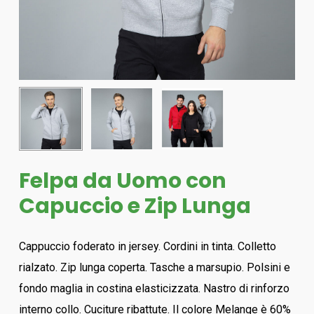
Felpa da Uomo con
Capuccio e Zip Lunga
Cappuccio foderato in jersey. Cordini in tinta. Colletto
rialzato. Zip lunga coperta. Tasche a marsupio. Polsini e
fondo maglia in costina elasticizzata. Nastro di rinforzo
interno collo. Cuciture ribattute. Il colore Melange è 60%