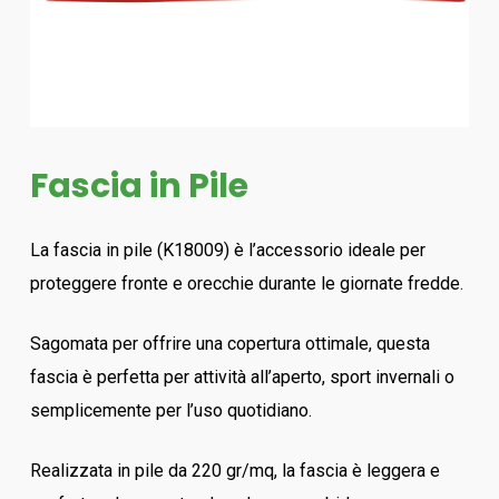
Fascia in Pile
La fascia in pile (K18009) è l’accessorio ideale per
proteggere fronte e orecchie durante le giornate fredde.
Sagomata per offrire una copertura ottimale, questa
fascia è perfetta per attività all’aperto, sport invernali o
semplicemente per l’uso quotidiano.
Realizzata in pile da 220 gr/mq, la fascia è leggera e