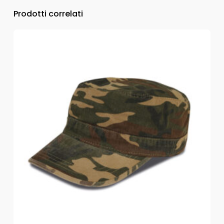
Prodotti correlati