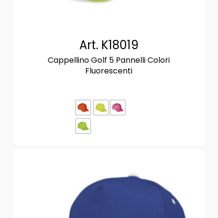
Art. K18019
Cappellino Golf 5 Pannelli Colori
Fluorescenti