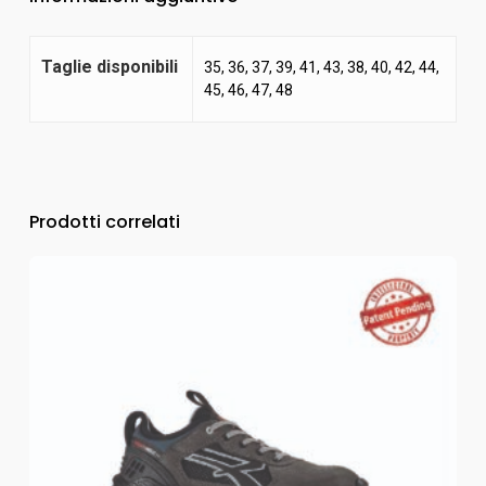
Taglie disponibili
35, 36, 37, 39, 41, 43, 38, 40, 42, 44,
45, 46, 47, 48
Prodotti correlati