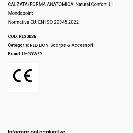
CALZATA/FORMA ANATOMICA: Natural Confort 11
Mondopoint
Normativa EU: EN ISO 20345:2022
COD:
RL20086
RED LION
Scarpe & Accessori
Categorie:
,
U-POWER
Brand:
Informazioni aggiuntive