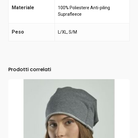
Materiale
100% Poliestere Anti-piling
Suprafleece
Peso
L/XL, S/M
Prodotti correlati