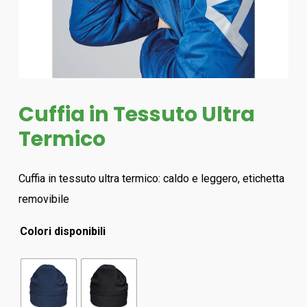
Cuffia in Tessuto Ultra
Termico
Cuffia in tessuto ultra termico: caldo e leggero, etichetta
removibile
Colori disponibili