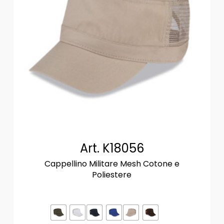
Art. K18056
Cappellino Militare Mesh Cotone e
Poliestere