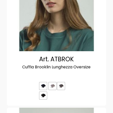
Art. ATBROK
Cuffia Brooklin Lunghezza Oversize