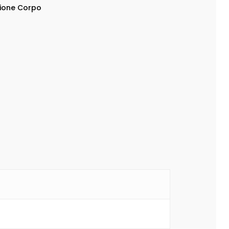
zione Corpo