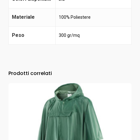
Materiale
100% Poliestere
Peso
300 gr/mq
Prodotti correlati