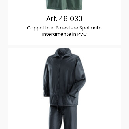
Art. 461030
Cappotto in Poliestere Spalmato
Interamente in PVC