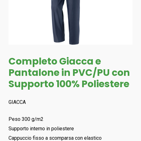
Completo Giacca e
Pantalone in PVC/PU con
Supporto 100% Poliestere
GIACCA
Peso 300 g/m2
Supporto interno in poliestere
Cappuccio fisso a scomparsa con elastico