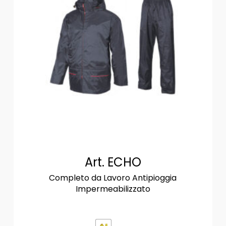
Art. ECHO
Completo da Lavoro Antipioggia
Impermeabilizzato