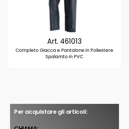
Art. 461013
Completo Giacca e Pantalone in Poliestere
Spalamto in PVC
Per acquistare gli articoli:
CHIAMA: