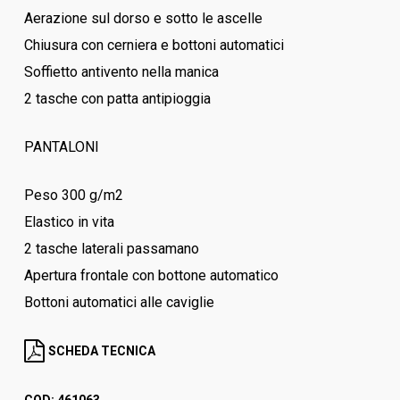
Aerazione sul dorso e sotto le ascelle
Chiusura con cerniera e bottoni automatici
Soffietto antivento nella manica
2 tasche con patta antipioggia
PANTALONI
Peso 300 g/m2
Elastico in vita
2 tasche laterali passamano
Apertura frontale con bottone automatico
Bottoni automatici alle caviglie
SCHEDA TECNICA
COD:
461063