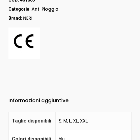
Anti Pioggia
Categoria:
NERI
Brand:
Informazioni aggiuntive
Taglie disponibili
S, M, L, XL, XXL
Colori disponibili
blu