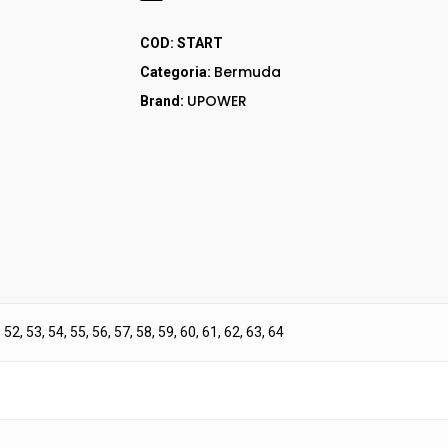
COD:
START
Bermuda
Categoria:
UPOWER
Brand:
, 52, 53, 54, 55, 56, 57, 58, 59, 60, 61, 62, 63, 64