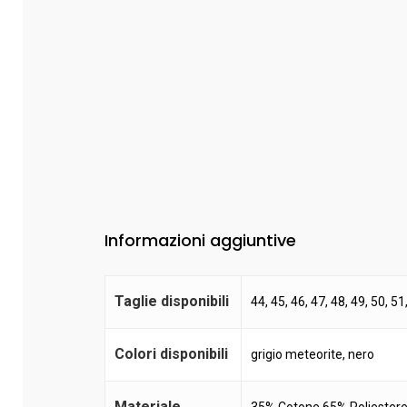
Informazioni aggiuntive
Taglie disponibili
44, 45, 46, 47, 48, 49, 50, 51
Colori disponibili
grigio meteorite
,
nero
Materiale