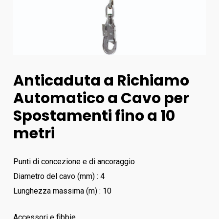
Anticaduta a Richiamo
Automatico a Cavo per
Spostamenti fino a 10
metri
Punti di concezione e di ancoraggio
Diametro del cavo (mm) : 4
Lunghezza massima (m) : 10
Accessori e fibbie