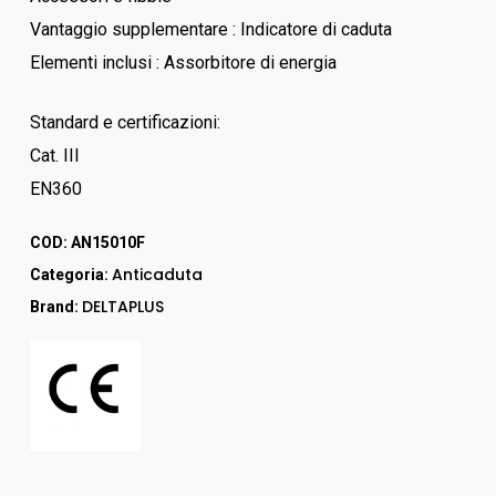
Vantaggio supplementare : Indicatore di caduta
Elementi inclusi : Assorbitore di energia
Standard e certificazioni:
Cat. III
EN360
COD:
AN15010F
Anticaduta
Categoria:
DELTAPLUS
Brand: