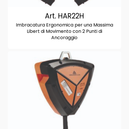
Art. HAR22H
Imbracatura Ergonomica per una Massima
Libert di Movimento con 2 Punti di
Ancoraggio