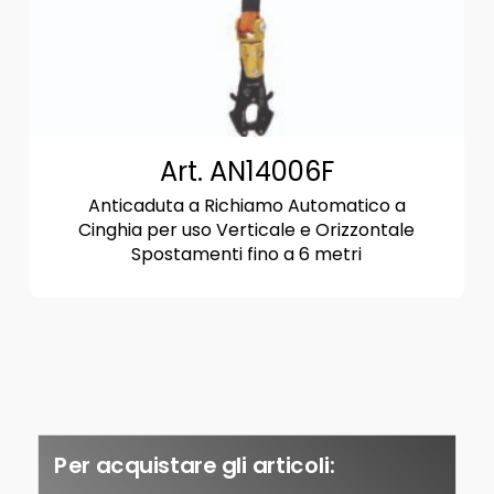
Art. AN14006F
Anticaduta a Richiamo Automatico a
Cinghia per uso Verticale e Orizzontale
Spostamenti fino a 6 metri
Per acquistare gli articoli: