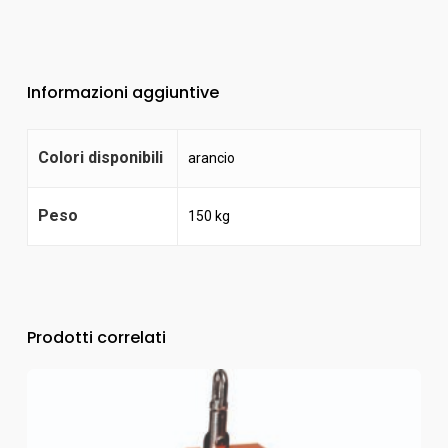
Informazioni aggiuntive
Colori disponibili
arancio
Peso
150 kg
Prodotti correlati