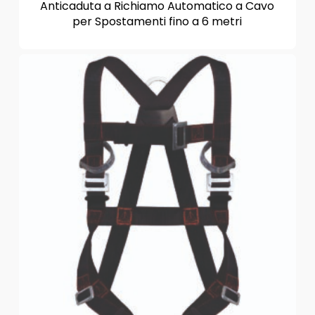
Anticaduta a Richiamo Automatico a Cavo
per Spostamenti fino a 6 metri