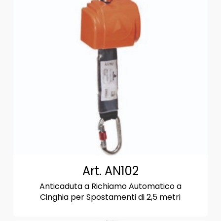
Art. AN102
Anticaduta a Richiamo Automatico a
Cinghia per Spostamenti di 2,5 metri