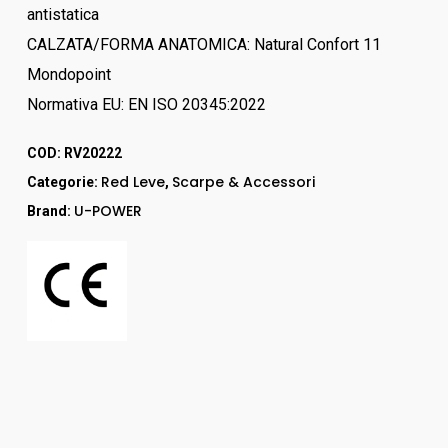
antistatica
CALZATA/FORMA ANATOMICA: Natural Confort 11
Mondopoint
Normativa EU: EN ISO 20345:2022
COD:
RV20222
Red Leve
Scarpe & Accessori
Categorie:
,
U-POWER
Brand: