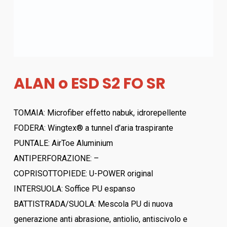
ALAN o ESD S2 FO SR
TOMAIA: Microfiber effetto nabuk, idrorepellente
FODERA: Wingtex® a tunnel d’aria traspirante
PUNTALE: AirToe Aluminium
ANTIPERFORAZIONE: –
COPRISOTTOPIEDE: U-POWER original
INTERSUOLA: Soffice PU espanso
BATTISTRADA/SUOLA: Mescola PU di nuova
generazione anti abrasione, antiolio, antiscivolo e