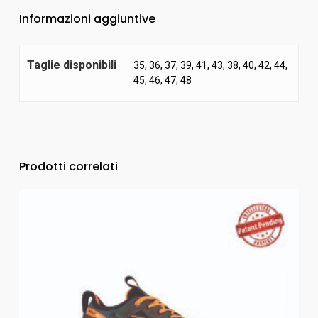
Informazioni aggiuntive
Taglie disponibili
35, 36, 37, 39, 41, 43, 38, 40, 42, 44,
45, 46, 47, 48
Prodotti correlati